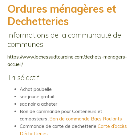
Ordures ménagères et
Dechetteries
Informations de la communauté de
communes
https://www.lochessudtouraine.com/dechets-menagers-
accueil/
Tri sélectif
Achat poubelle
sac jaune gratuit
sac noir a acheter
Bon de commande pour Conteneurs et
composteurs .
Bon de commande Bacs Roulants
Commande de carte de dechetterie
Carte d’accès
Déchetteries