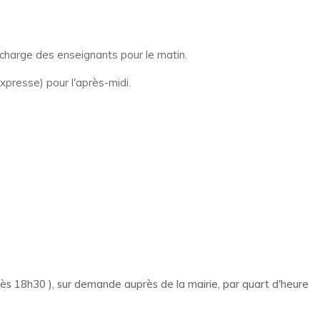
 charge des enseignants pour le matin.
presse) pour l'après-midi.
s 18h30 ), sur demande auprès de la mairie, par quart d'heure