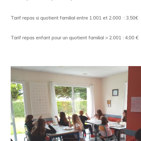
Tarif repas si quotient familial entre 1.001 et 2.000 : 3,50€
Tarif repas enfant pour un quotient familial > 2.001 : 4,00 €