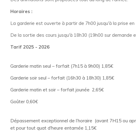
Horaires :
La garderie est ouverte à partir de 7h00 jusqu'à la prise en
De la sortie des cours jusqu'à 18h30 (19h00 sur demande ex
Tarif 2025 - 2026
Garderie matin seul – forfait (7h15 à 9h00) 1,85€
Garderie soir seul – forfait (16h30 à 18h30) 1,85€
Garderie matin et soir – forfait jounée 2,65€
Goûter 0,60€
Dépassement exceptionnel de l’horaire (avant 7H15 ou aprè
et pour tout quat d'heure entamée 1,15€