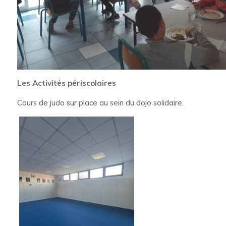
Les Activités périscolaires
Cours de judo sur place au sein du dojo solidaire.