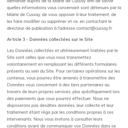
demande auprès de la Mairie de Cussay afin de savoir
quelles informations vous concernant sont détenues par la
Mairie de Cussay, de vous opposer à leur traitement, de
les faire modifier ou supprimer et ce, en contactant le
directeur de publication à l'adresse contact@cussay.fr.
Article 3 - Données collectées sur le Site
Les Données collectées et ultérieurement traitées par le
Site sont celles que vous nous transmettez
volontairement en remplissant les différents formulaires
présents au sein du Site. Pour certaines opérations sur les
contenus, vous pourrez être amenés à transmettre des
Données vous concernant à des tiers partenaires au
travers de leurs propres services, plus spécifiquement lors
des paiements que vous pourrez effectuer. Nous ne
disposerons pas desdites données, leur collecte et leur
traitement étant régis par les conditions propres à ces
intervenants. Nous vous invitons à consulter leurs
conditions avant de communiquer vos Données dans ce