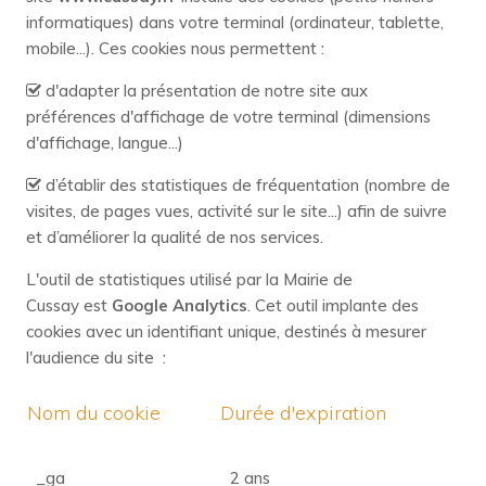
informatiques) dans votre terminal (ordinateur, tablette,
mobile...). Ces cookies nous permettent :
d'adapter la présentation de notre site aux
préférences d'affichage de votre terminal (dimensions
d'affichage, langue...)
d’établir des statistiques de fréquentation (nombre de
visites, de pages vues, activité sur le site...) afin de suivre
et d’améliorer la qualité de nos services.
L'outil de statistiques utilisé par la Mairie de
Cussay
est
Google Analytics
. Cet outil implante des
cookies avec un identifiant unique, destinés à mesurer
l'audience du site :
Nom du cookie
Durée d'expiration
_ga
2 ans