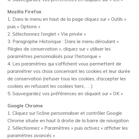
Mozilla Firefox
1. Dans le menu en haut de la page cliquez sur « Outils »
puis « Options »
2. Sélectionnez l’onglet « Vie privée »
3. Paragraphe Historique : Dans le menu déroulant «
Règles de conservation », cliquez sur « utiliser les
paramètres personnalisés pour l’historique »
4. Les paramètres qui s’affichent vous permettent de
paramétrer vos choix concernant les cookies et leur durée
de conservation (refuser tous les cookies, d’accepter les
cookies en refusant les cookies tiers, . . .)
5. Sauvegardez vos préférences en cliquant sur « OK »
Google Chrome
1. Cliquez sur l’icône personnaliser et contrôler Google
Chrome située en haut à droite de la barre de navigation
2. Sélectionnez « Paramètres » puis activez « afficher les
paramètres avancés »