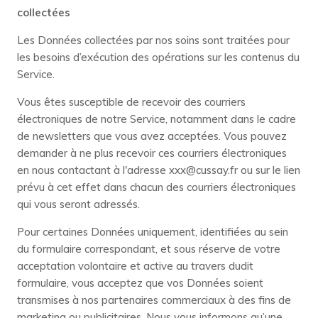
collectées
Les Données collectées par nos soins sont traitées pour
les besoins d’exécution des opérations sur les contenus du
Service.
Vous êtes susceptible de recevoir des courriers
électroniques de notre Service, notamment dans le cadre
de newsletters que vous avez acceptées. Vous pouvez
demander à ne plus recevoir ces courriers électroniques
en nous contactant à l'adresse xxx@cussay.fr ou sur le lien
prévu à cet effet dans chacun des courriers électroniques
qui vous seront adressés.
Pour certaines Données uniquement, identifiées au sein
du formulaire correspondant, et sous réserve de votre
acceptation volontaire et active au travers dudit
formulaire, vous acceptez que vos Données soient
transmises à nos partenaires commerciaux à des fins de
marketing ou publicitaires. Nous vous informons qu’une