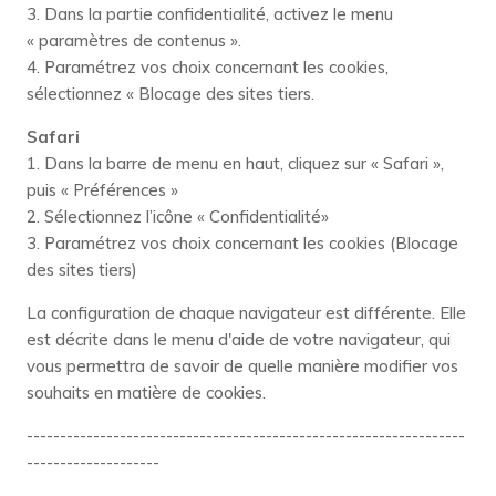
3. Dans la partie confidentialité, activez le menu
« paramètres de contenus ».
4. Paramétrez vos choix concernant les cookies,
sélectionnez « Blocage des sites tiers.
Safari
1. Dans la barre de menu en haut, cliquez sur « Safari »,
puis « Préférences »
2. Sélectionnez l’icône « Confidentialité»
3. Paramétrez vos choix concernant les cookies (Blocage
des sites tiers)
La configuration de chaque navigateur est différente. Elle
est décrite dans le menu d'aide de votre navigateur, qui
vous permettra de savoir de quelle manière modifier vos
souhaits en matière de cookies.
------------------------------------------------------------------
--------------------