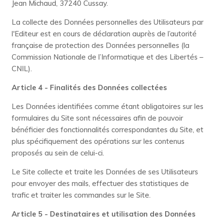
Jean Michaud, 37240 Cussay
.
La collecte des Données personnelles des Utilisateurs par
l'Editeur est en cours de déclaration auprès de l’autorité
française de protection des Données personnelles (la
Commission Nationale de l’Informatique et des Libertés –
CNIL).
Article 4 - Finalités des Données collectées
Les Données identifiées comme étant obligatoires sur les
formulaires du Site sont nécessaires afin de pouvoir
bénéficier des fonctionnalités correspondantes du Site, et
plus spécifiquement des opérations sur les contenus
proposés au sein de celui-ci.
Le Site collecte et traite les Données de ses Utilisateurs
pour envoyer des mails, effectuer des statistiques de
trafic et traiter les commandes sur le Site.
Article 5 - Destinataires et utilisation des Données