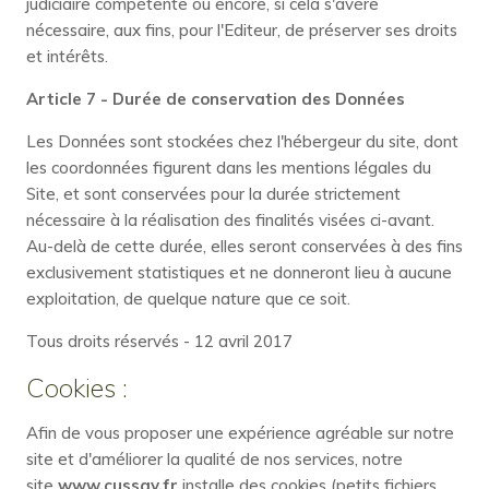
judiciaire compétente ou encore, si cela s'avère
nécessaire, aux fins, pour l'Editeur, de préserver ses droits
et intérêts.
Article 7 - Durée de conservation des Données
Les Données sont stockées chez l'hébergeur du site, dont
les coordonnées figurent dans les mentions légales du
Site, et sont conservées pour la durée strictement
nécessaire à la réalisation des finalités visées ci-avant.
Au-delà de cette durée, elles seront conservées à des fins
exclusivement statistiques et ne donneront lieu à aucune
exploitation, de quelque nature que ce soit.
Tous droits réservés - 12 avril 2017
Cookies :
Afin de vous proposer une expérience agréable sur notre
site et d'améliorer la qualité de nos services, notre
site
www.cussay.fr
installe des cookies (petits fichiers