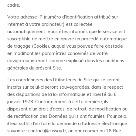
cadre.
Votre adresse IP (numéro d'identification attribué sur
Internet à votre ordinateur) est collectée
automatiquement. Vous êtes informés que le service est
susceptible de mettre en œuvre un procédé automatique
de traçage (Cookie), auquel vous pouvez faire obstacle
en modifiant les paramètres concernés de votre
navigateur internet, comme expliqué dans les conditions
générales du présent Site.
Les coordonnées des Utilisateurs du Site qui se seront
inscrits sur celui-ci seront sauvegardées, dans le respect
des dispositions de la loi informatique et liberté du 6
janvier 1978. Conformément à cette dernière, ils
disposent d’un droit d’accès, de retrait, de modification ou
de rectification des Données qu’ils ont fournies. Pour cela,
il leur suffit d’en faire la demande à l’adresse électronique
suivante : contact@cussay.fr, ou par courrier au
16 Rue