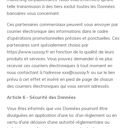
telle transmission à des tiers exclut toutes les Données
bancaires vous concernant.
Ces partenaires commerciaux peuvent vous envoyer par
courrier électronique des informations dans le cadre
d'opérations promotionnelles précises et ponctuelles. Ces
partenaires sont spécialement choisis par
https://www.cussay.fr en fonction de la qualité de leurs
produits et services. Vous pouvez demander à ne plus
recevoir ces courriers électroniques à tout moment en
nous contactant à l'adresse xxx@cussay.fr ou sur le lien
prévu à cet effet et inséré en pied de page de chacun
des courriers électroniques qui vous seront adressés.
Article 6 - Sécurité des Données
Vous êtes informés que vos Données pourront être
divulguées en application d'une loi, d'un règlement ou en
vertu d'une décision d'une autorité réglementaire ou