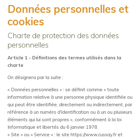
Données personnelles et
cookies
Charte de protection des données
personnelles
Article 1 - Définitions des termes utilisés dans la
charte
On désignera par la suite :
« Données personnelles » : se définit comme « toute
information relative à une personne physique identifiée ou
qui peut être identifiée, directement ou indirectement, par
référence à un numéro d'identification ou à un ou plusieurs
éléments qui lui sont propres », conformément à la loi
Informatique et libertés du 6 janvier 1978.
« Site » ou « Service » : le site https://www.cussay.fr et