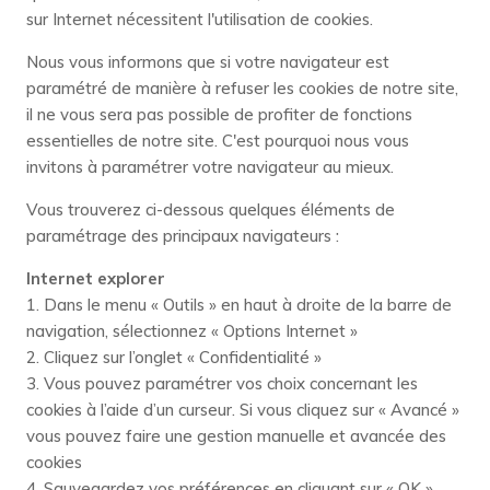
sur Internet nécessitent l'utilisation de cookies.
Nous vous informons que si votre navigateur est
paramétré de manière à refuser les cookies de notre site,
il ne vous sera pas possible de profiter de fonctions
essentielles de notre site. C'est pourquoi nous vous
invitons à paramétrer votre navigateur au mieux.
Vous trouverez ci-dessous quelques éléments de
paramétrage des principaux navigateurs :
Internet explorer
1. Dans le menu « Outils » en haut à droite de la barre de
navigation, sélectionnez « Options Internet »
2. Cliquez sur l’onglet « Confidentialité »
3. Vous pouvez paramétrer vos choix concernant les
cookies à l’aide d’un curseur. Si vous cliquez sur « Avancé »
vous pouvez faire une gestion manuelle et avancée des
cookies
4. Sauvegardez vos préférences en cliquant sur « OK »