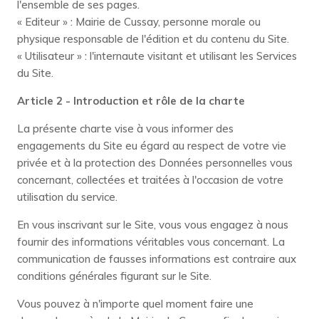
l'ensemble de ses pages.
« Editeur » : Mairie de Cussay, personne morale ou
physique responsable de l'édition et du contenu du Site.
« Utilisateur » : l'internaute visitant et utilisant les Services
du Site.
Article 2 - Introduction et rôle de la charte
La présente charte vise à vous informer des
engagements du Site eu égard au respect de votre vie
privée et à la protection des Données personnelles vous
concernant, collectées et traitées à l'occasion de votre
utilisation du service.
En vous inscrivant sur le Site, vous vous engagez à nous
fournir des informations véritables vous concernant. La
communication de fausses informations est contraire aux
conditions générales figurant sur le Site.
Vous pouvez à n'importe quel moment faire une