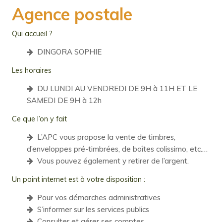
Agence postale
Qui accueil ?
DINGORA SOPHIE
Les horaires
DU LUNDI AU VENDREDI DE 9H à 11H ET LE
SAMEDI DE 9H à 12h
Ce que l’on y fait
L’APC vous propose la vente de timbres,
d’enveloppes pré-timbrées, de boîtes colissimo, etc.…
Vous pouvez également y retirer de l’argent.
Un point internet est à votre disposition :
Pour vos démarches administratives
S’informer sur les services publics
Consulter et gérer ses comptes.